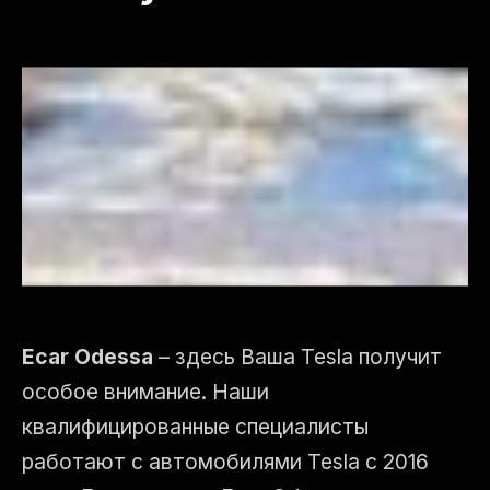
Ecar Odessa
– здесь Ваша Tesla получит
особое внимание. Наши
квалифицированные специалисты
работают с автомобилями Tesla с 2016