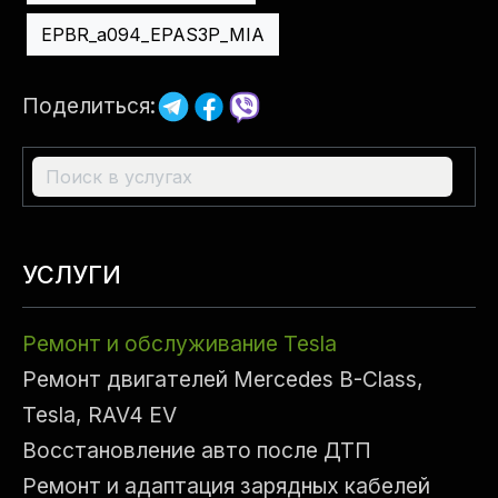
EPBR_a094_EPAS3P_MIA
Поделиться:
УСЛУГИ
Ремонт и обслуживание Tesla
Ремонт двигателей Mercedes B-Class,
Tesla, RAV4 EV
Восстановление авто после ДТП
Ремонт и адаптация зарядных кабелей