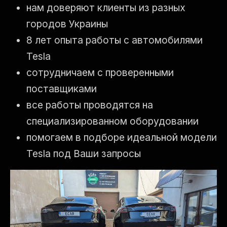
нам доверяют клиенты из разных
городов Украины
8 лет опыта работы с автомобилями
Tesla
сотрудничаем с проверенными
поставщиками
все работы проводятся на
специализированном оборудовании
помогаем в подборе идеальной модели
Tesla под Ваши запросы