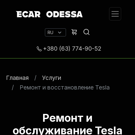
+380 (63) 774-90-52
Главная
Услуги
Ремонт и восстановление Tesla
Ремонт и
обслуживание Tesla