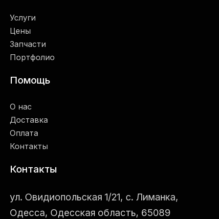
Услуги
Цены
Запчасти
Портфолио
Помощь
О нас
Доставка
Оплата
Контакты
Контакты
ул. Овидиопольская 1/21, с. Лиманка,
Одесса, Одесская область, 65089