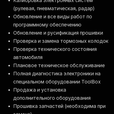
Калибровка электронных систем
(рулевая, пневматическая, радар)
Обновление и все виды работ по
программному обеспечению
Обновление и русификация прошивки
Проверка и замена тормозных колодок
Проверка технического состояния
автомобиля
Плановое техническое обслуживание
Полная диагностика электроники на
специальном оборудовании ToolBox
Продажа и установка
дополнительного оборудования
Прошивка запчастей (необходима при