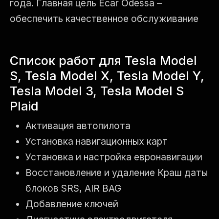
года. Главная цель Ecar Odessa –
обеспечить качественное обслуживание
Список работ для Tesla Model
S, Tesla Model X, Tesla Model Y,
Tesla Model 3, Tesla Model S
Plaid
Активация автопилота
Установка навигационных карт
Установка и настройка евронавигации
Восстановление и удаление Краш даты
блоков SRS, AIR BAG
Добавление ключей