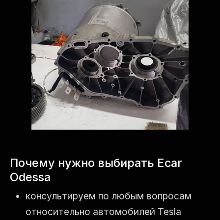
Почему нужно выбирать Ecar
Odessa
консультируем по любым вопросам
относительно автомобилей Tesla