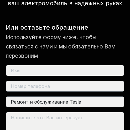
ваш электромобиль в надежных руках
Или оставьте обращение
Используйте форму ниже, чтобы
связаться с нами и мы обязательно Вам
перезвоним