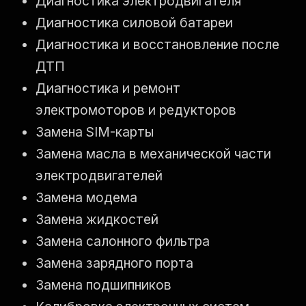
Диагностика электродвигателя
Диагностика силовой батареи
Диагностика и восстановление после
ДТП
Диагностика и ремонт
электромоторов и редукторов
Замена SIM-карты
Замена масла в механической части
электродвигателей
Замена модема
Замена жидкостей
Замена салонного фильтра
Замена зарядного порта
Замена подшипников