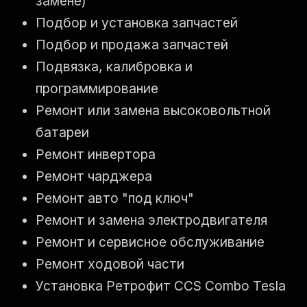
замене)
Подбор и установка запчастей
Подбор и продажа запчастей
Подвязка, калибровка и
программирование
Ремонт или замена высоковольтной
батареи
Ремонт инвертора
Ремонт чарджера
Ремонт авто "под ключ"
Ремонт и замена электродвигателя
Ремонт и сервисное обслуживание
Ремонт ходовой части
Установка Ретрофит CCS Combo Tesla