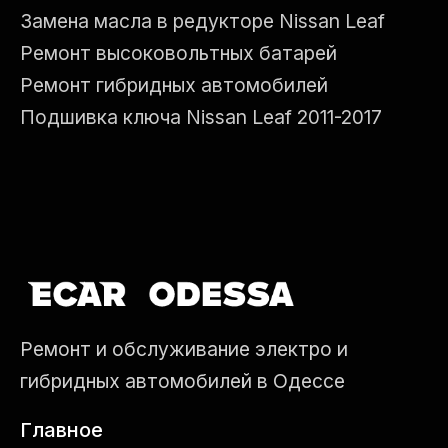
Замена масла в редукторе Nissan Leaf
Ремонт высоковольтных батарей
Ремонт гибридных автомобилей
Подшивка ключа Nissan Leaf 2011-2017
Ремонт и обслуживание электро и
гибридных автомобилей в Одессе
Главное