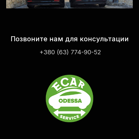
Позвоните нам для консультации
+380 (63) 774-90-52