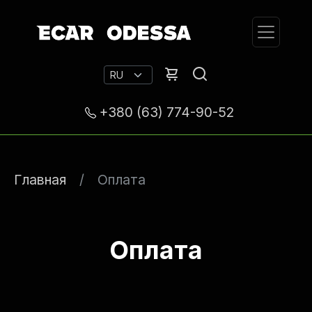
+380 (63) 774-90-52
Главная
Оплата
Оплата