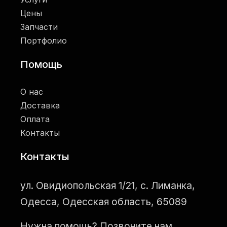
Цены
Запчасти
Портфолио
Помощь
О нас
Доставка
Оплата
Контакты
Контакты
ул. Овидиопольская 1/21, с. Лиманка,
Одесса, Одесская область, 65089
Нужна помощь? Позвоните нам