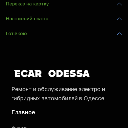
Переказ на картку
Наложений платіж
Готівкою
Ремонт и обслуживание электро и
гибридных автомобилей в Одессе
Главное
Услуги