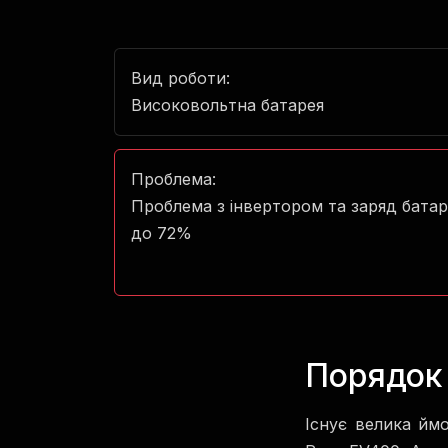
Вид роботи:
Високовольтна батарея
Проблема:
Проблема з інвертором та заряд батар
до 72%
Порядок 
Існує велика ймо