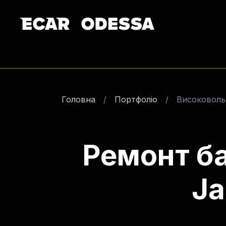
Головна
Портфоліо
Високовольт
Ремонт ба
Ja