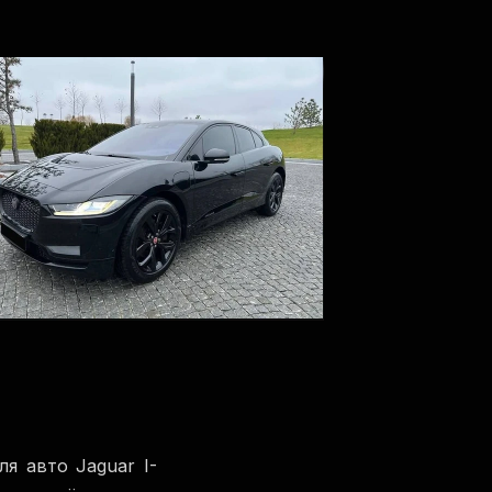
ля авто Jaguar I-