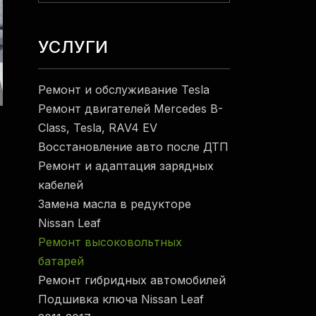
УСЛУГИ
Ремонт и обслуживание Tesla
Ремонт двигателей Mercedes B-
Class, Tesla, RAV4 EV
Восстановление авто после ДТП
Ремонт и адаптация зарядных
кабелей
Замена масла в редукторе
Nissan Leaf
Ремонт высоковольтных
батарей
Ремонт гибридных автомобилей
Подшивка ключа Nissan Leaf