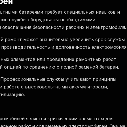
рей
ьтными батареями требует специальных навыков и
тные службы оборудованы необходимыми
 обеспечения безопасности рабочих и электромобиля.
 ремонт может значительно увеличить срок службы
 производительность и долговечность электромобиля
ных элементов или проведение ремонтных работ
 опцией по сравнению с полной заменой батареи.
Профессиональные службы учитывают принципы
и работе с высоковольтными аккумуляторами,
тилизацию.
ромобилей является критическим элементом для
ельной работы современных электромобилей. Они не