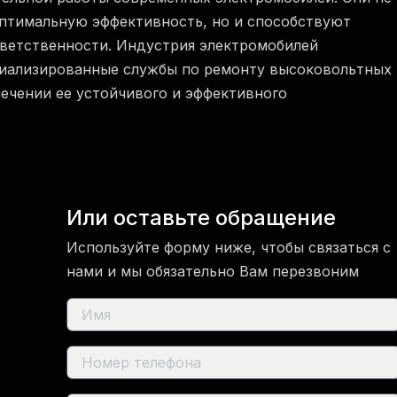
оптимальную эффективность, но и способствуют
тветственности. Индустрия электромобилей
циализированные службы по ремонту высоковольтных
ечении ее устойчивого и эффективного
Или оставьте обращение
Используйте форму ниже, чтобы связаться с
нами и мы обязательно Вам перезвоним