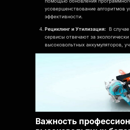
помощью обновления программного 
усовершенствование алгоритмов у
эффективности.
Рециклинг и Утилизация:
В случае
сервисы отвечают за экологически
высоковольтных аккумуляторов, уч
Важность профессион