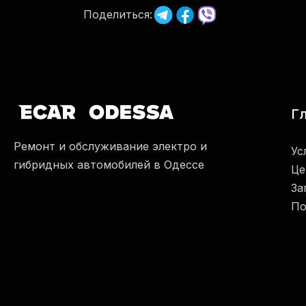
Поделиться:
Г
Ремонт и обслуживание электро и
Ус
гибридных автомобилей в Одессе
Це
За
По