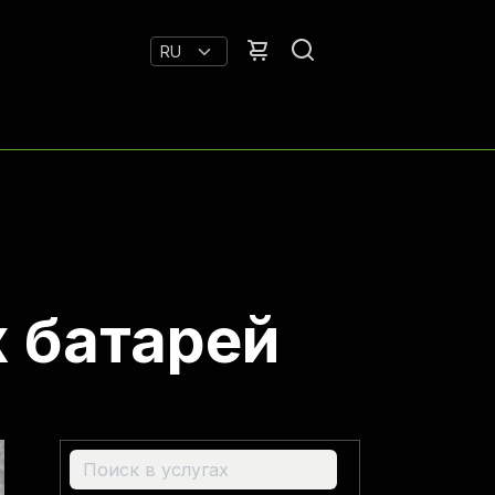
 батарей