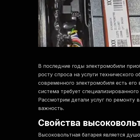
В последние годы электромобили приоб
росту спроса на услуги технического 
современного электромобиля есть его 
система требует специализированного
Рассмотрим детали услуг по ремонту 
важность.
Свойства высоковоль
Высоковольтная батарея является душо