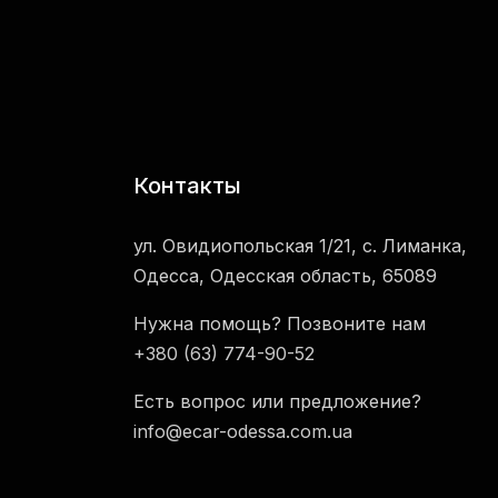
Контакты
ул. Овидиопольская 1/21, с. Лиманка,
Одесса, Одесская область, 65089
Нужна помощь? Позвоните нам
+380 (63) 774-90-52
Есть вопрос или предложение?
info@ecar-odessa.com.ua