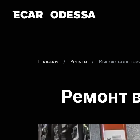
Главная
Услуги
Высоковольтная
Ремонт 