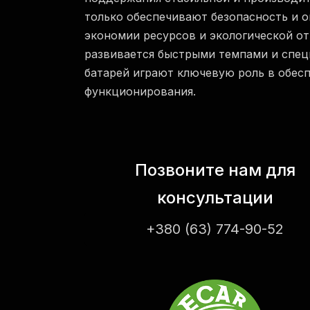
только обеспечивают безопасность и 
экономии ресурсов и экологической о
развивается быстрыми темпами и спе
батарей играют ключевую роль в обесп
функционирования.
Позвоните нам для
консультации
+380 (63) 774-90-52