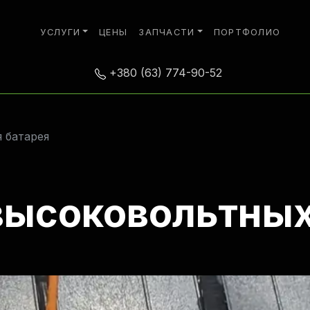
УСЛУГИ
ЦЕНЫ
ЗАПЧАСТИ
ПОРТФОЛИО
+380 (63) 774-90-52
 батарея
высоковольтных